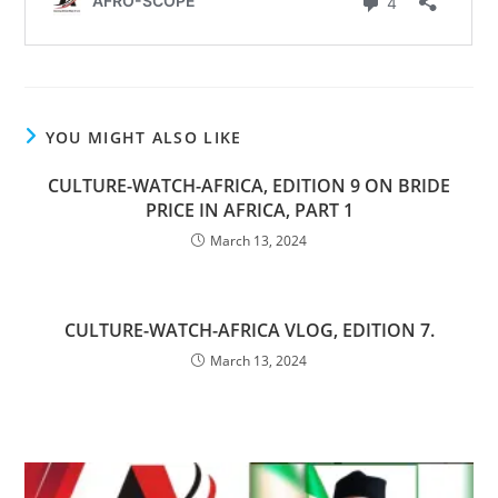
YOU MIGHT ALSO LIKE
CULTURE-WATCH-AFRICA, EDITION 9 ON BRIDE
PRICE IN AFRICA, PART 1
March 13, 2024
CULTURE-WATCH-AFRICA VLOG, EDITION 7.
March 13, 2024