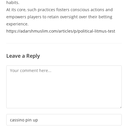
habits.
At its core, such practices fosters conscious actions and
empowers players to retain oversight over their betting
experience.
https://adarshmuslim.com/articles/p/political-litmus-test
Leave a Reply
Comment
Enter
your