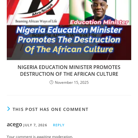
NIGERIA EDUCATION MINISTER PROMOTES
DESTRUCTION OF THE AFRICAN CULTURE
November 15, 2025
THIS POST HAS ONE COMMENT
acego
JULY 7, 2026
REPLY
Your comment is awaiting moderation.